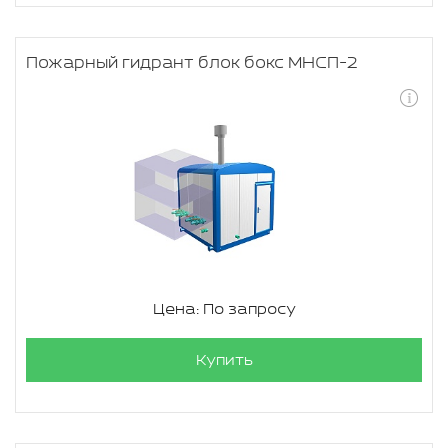
Пожарный гидрант блок бокс МНСП-2
Цена: По запросу
Купить