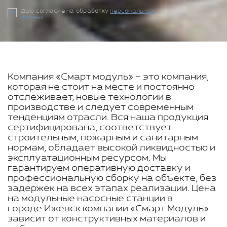
Даю согласие на обработку
персональных
данных
Компания «Смарт модуль» – это компания,
которая не стоит на месте и постоянно
отслеживает, новые технологии в
производстве и следует современным
тенденциям отрасли. Вся наша продукция
сертифицирована, соответствует
строительным, пожарным и санитарным
нормам, обладает высокой ликвидностью и
эксплуатационным ресурсом. Мы
гарантируем оперативную доставку и
профессиональную сборку на объекте, без
задержек на всех этапах реализации. Цена
на модульные насосные станции в
городе Ижевск компании «Смарт Модуль»
зависит от конструктивных материалов и