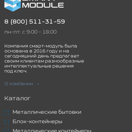
8 (800) 511-31-59
пн-пт: с 9:00 - 18:00
Компания смарт-модуль была
основана в 2016 году и на
сегодняшний день предлагает
своим клиентам разнообразные
интеллектуальные решения
под ключ.
О компании
Каталог
Металлические бытовки
Блок-контейнеры
Металлические контейнеры