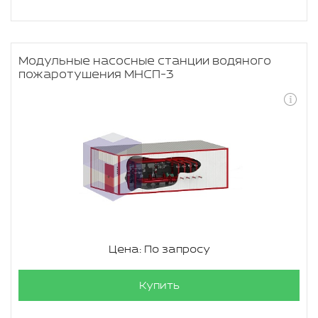
Модульные насосные станции водяного
пожаротушения МНСП-3
Цена: По запросу
Купить