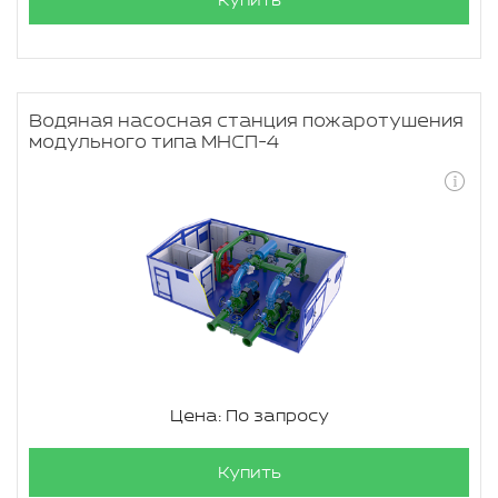
Купить
Водяная насосная станция пожаротушения
модульного типа МНСП-4
Цена: По запросу
Купить