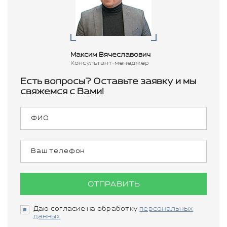
Максим Вячеславович
Консультант-менеджер
Есть вопросы? Оставьте заявку и мы
свяжемся с Вами!
ОТПРАВИТЬ
Даю согласие на обработку
персональных
данных