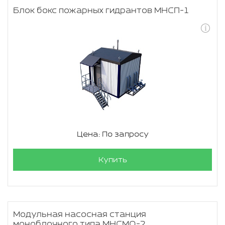
Блок бокс пожарных гидрантов МНСП-1
Цена: По запросу
Купить
Модульная насосная станция
моноблочного типа МНСМО-2