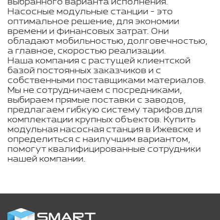
выбранного варианта исполнения.
Насосные модульные станции - это
оптимальное решение, для экономии
времени и финансовых затрат. Они
обладают мобильностью, долговечностью,
а главное, скоростью реализации.
Наша компания с растущей клиентской
базой постоянных заказчиков и с
собственными поставщиками материалов.
Мы не сотрудничаем с посредниками,
выбираем прямые поставки с заводов,
предлагаем гибкую систему тарифов для
комплектации крупных объектов. Купить
модульная насосная станция в Ижевске и
определиться с наилучшим вариантом,
помогут квалифицированные сотрудники
нашей компании.