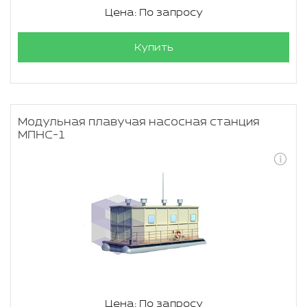
Цена: По запросу
Купить
Модульная плавучая насосная станция
МПНС-1
Цена: По запросу