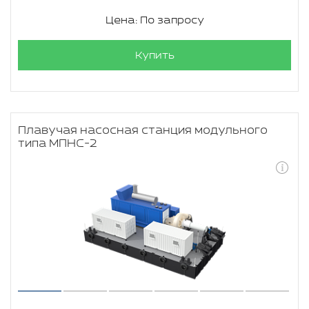
Цена: По запросу
Купить
Плавучая насосная станция модульного
типа МПНС-2