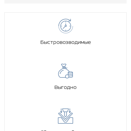
Быстровозводимые
Выгодно