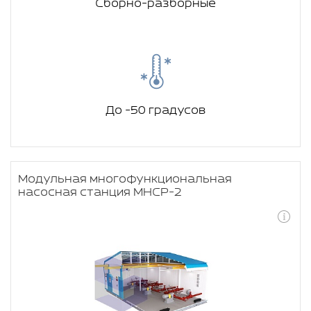
Сборно-разборные
До -50 градусов
Модульная многофункциональная
насосная станция МНСР-2