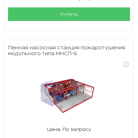
Купить
Пенная насосная станция пожаротушения
модульного типа МНСП-6
Цена: По запросу