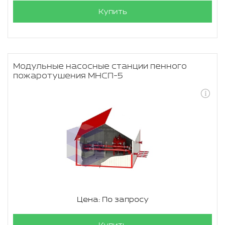
Купить
Модульные насосные станции пенного
пожаротушения МНСП-5
Цена: По запросу