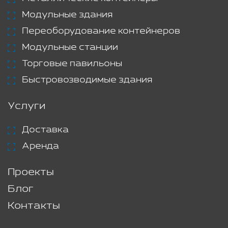
Модульные здания
Переоборудование контейнеров
Модульные станции
Торговые павильоны
Быстровозводимые здания
Услуги
Доставка
Аренда
Проекты
Блог
Контакты