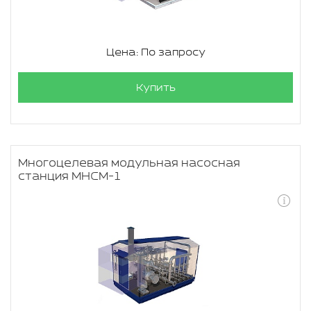
Цена: По запросу
Купить
Многоцелевая модульная насосная
станция МНСМ-1