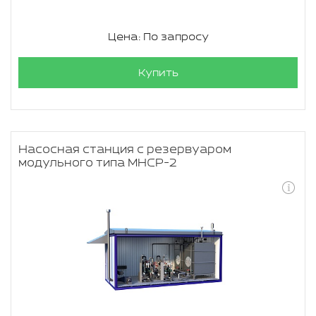
Цена: По запросу
Купить
Насосная станция с резервуаром
модульного типа МНСР-2