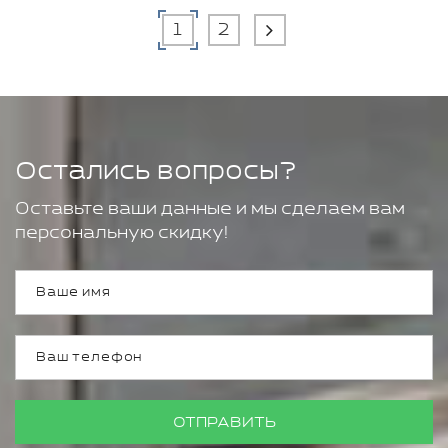
1
2
Остались вопросы?
Оставьте ваши данные и мы сделаем вам
персональную скидку!
ОТПРАВИТЬ