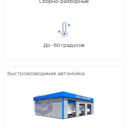
Сборно-разборные
До -50 градусов
Быстровозводимая автомойка