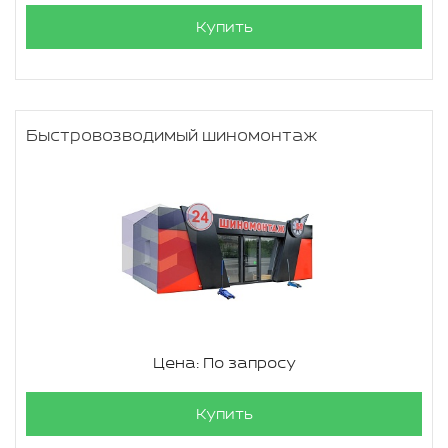
Купить
Быстровозводимый шиномонтаж
Цена: По запросу
Купить