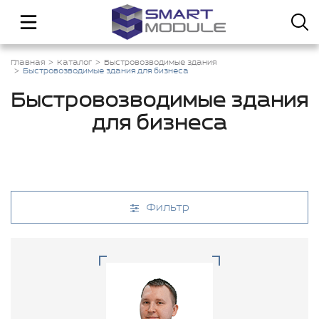
Главная
Каталог
Быстровозводимые здания
Быстровозводимые здания для бизнеса
Быстровозводимые здания
для бизнеса
Фильтр