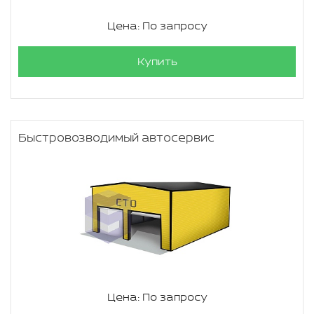
Цена: По запросу
Купить
Быстровозводимый автосервис
Цена: По запросу