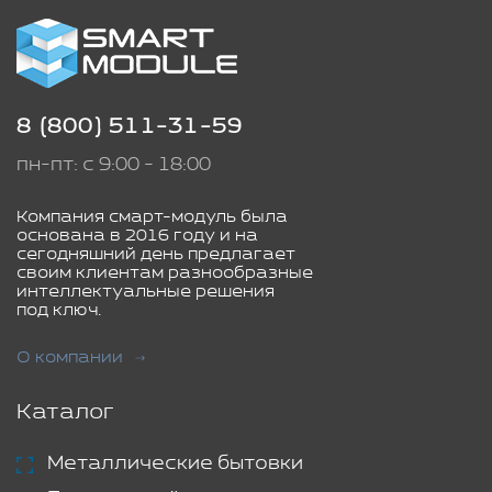
8 (800) 511-31-59
пн-пт: с 9:00 - 18:00
Компания смарт-модуль была
основана в 2016 году и на
сегодняшний день предлагает
своим клиентам разнообразные
интеллектуальные решения
под ключ.
О компании
Каталог
Металлические бытовки