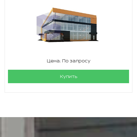
Цена: По запросу
Купить