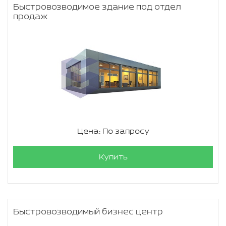
Быстровозводимое здание под отдел
продаж
Цена: По запросу
Купить
Быстровозводимый бизнес центр