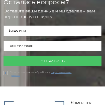
Остались вопросы?
Оставьте ваши данные и мы сделаем вам
персональную скидку!
ОТПРАВИТЬ
Даю согласие на обработку
персональных
данных
Компания