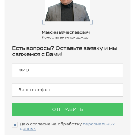
Максим Вячеславович
Консультант-менеджер
Есть вопросы? Оставьте заявку и мы
свяжемся с Вами!
ОТПРАВИТЬ
Даю согласие на обработку
персональных
данных