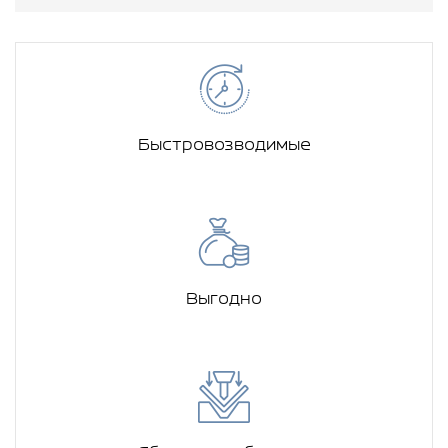
Быстровозводимые
Выгодно