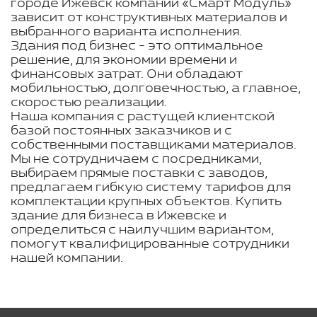
городе Ижевск компании «Смарт Модуль»
зависит от конструктивных материалов и
выбранного варианта исполнения.
Здания под бизнес - это оптимальное
решение, для экономии времени и
финансовых затрат. Они обладают
мобильностью, долговечностью, а главное,
скоростью реализации.
Наша компания с растущей клиентской
базой постоянных заказчиков и с
собственными поставщиками материалов.
Мы не сотрудничаем с посредниками,
выбираем прямые поставки с заводов,
предлагаем гибкую систему тарифов для
комплектации крупных объектов. Купить
здание для бизнеса в Ижевске и
определиться с наилучшим вариантом,
помогут квалифицированные сотрудники
нашей компании.