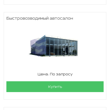
Быстровозводимый автосалон
Цена: По запросу
Купить