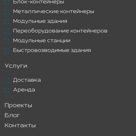
Блок-контейнеры
Металлические контейнеры
Модульные здания
Переоборудование контейнеров
Модульные станции
Быстровозводимые здания
Услуги
Доставка
Аренда
Проекты
Блог
Контакты