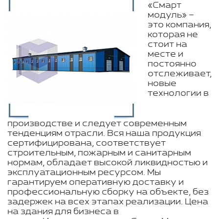
«Смарт
модуль» –
это компания,
которая не
стоит на
месте и
постоянно
отслеживает,
новые
технологии в
производстве и следует современным
тенденциям отрасли. Вся наша продукция
сертифицирована, соответствует
строительным, пожарным и санитарным
нормам, обладает высокой ликвидностью и
эксплуатационным ресурсом. Мы
гарантируем оперативную доставку и
профессиональную сборку на объекте, без
задержек на всех этапах реализации. Цена
на здания для бизнеса в