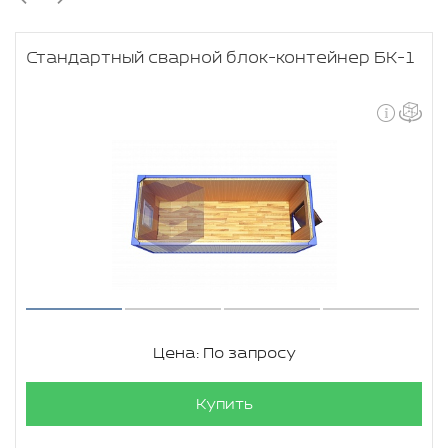
Стандартный сварной блок-контейнер БК-1
Цена: По запросу
Купить