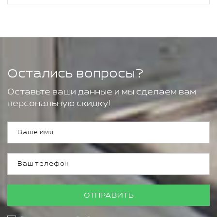
Остались вопросы?
Оставьте ваши данные и мы сделаем вам
персональную скидку!
ОТПРАВИТЬ