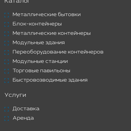
Каталог
Металлические бытовки
Блок-контейнеры
Металлические контейнеры
Модульные здания
Переоборудование контейнеров
Модульные станции
Торговые павильоны
Быстровозводимые здания
Услуги
Доставка
Аренда