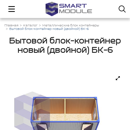
Главная
Каталог
Металлические блок контейнеры
Бытовой блок-контейнер новый (двойной) БК-6
Бытовой блок-контейнер
новый (двойной) БК-6