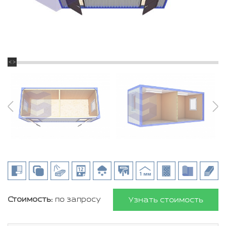
Стоимость:
по запросу
Узнать стоимость