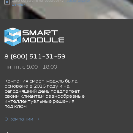
Даю согласие на обработку
персональных
данных
8 (800) 511-31-59
пн-пт: с 9:00 - 18:00
Компания смарт-модуль была
основана в 2016 году и на
сегодняшний день предлагает
своим клиентам разнообразные
интеллектуальные решения
под ключ.
О компании