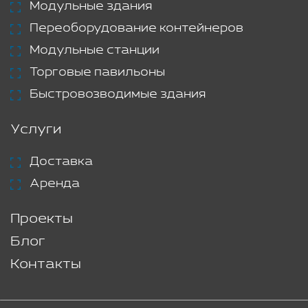
Модульные здания
Переоборудование контейнеров
Модульные станции
Торговые павильоны
Быстровозводимые здания
Услуги
Доставка
Аренда
Проекты
Блог
Контакты