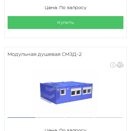
Цена: По запросу
Купить
Модульная душевая СМЗД-2
Цена: По запросу