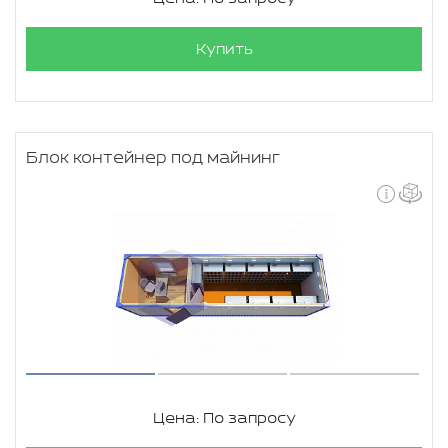
Купить
Блок контейнер под майнинг
Цена: По запросу