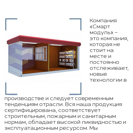
Компания
«Смарт
модуль» –
это компания,
которая не
стоит на
месте и
постоянно
отслеживает,
новые
технологии в
производстве и следует современным
тенденциям отрасли. Вся наша продукция
сертифицирована, соответствует
строительным, пожарным и санитарным
нормам, обладает высокой ликвидностью и
эксплуатационным ресурсом. Мы