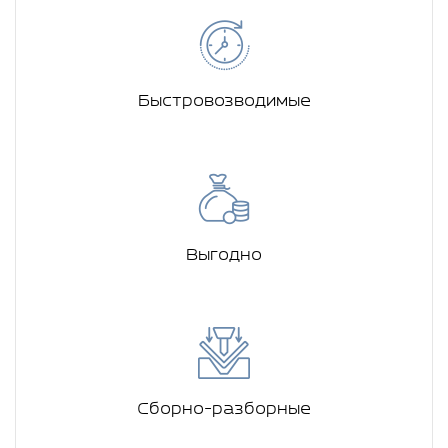
Быстровозводимые
Выгодно
Сборно-разборные