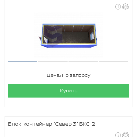
Цена: По запросу
Купить
Блок-контейнер "Север 3" БКС-2