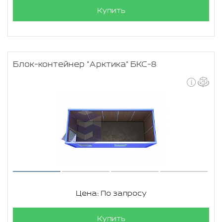
Купить
Блок-контейнер "Арктика" БКС-8
Цена: По запросу
Купить