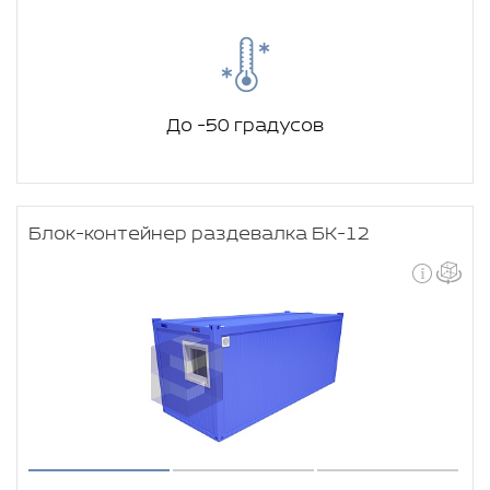
До -50 градусов
Блок-контейнер раздевалка БК-12