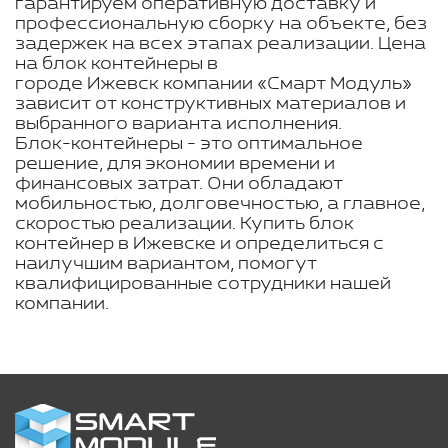
гарантируем оперативную доставку и
профессиональную сборку на объекте, без
задержек на всех этапах реализации. Цена
на блок контейнеры в
городе Ижевск компании «Смарт Модуль»
зависит от конструктивных материалов и
выбранного варианта исполнения.
Блок-контейнеры - это оптимальное
решение, для экономии времени и
финансовых затрат. Они обладают
мобильностью, долговечностью, а главное,
скоростью реализации. Купить блок
контейнер в Ижевске и определиться с
наилучшим вариантом, помогут
квалифицированные сотрудники нашей
компании.