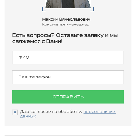
Максим Вячеславович
Консультант-менеджер
Есть вопросы? Оставьте заявку и мы
свяжемся с Вами!
ОТПРАВИТЬ
Даю согласие на обработку
персональных
данных