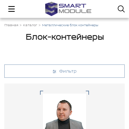
Главная
Каталог
Металлические блок контейнеры
Блок-контейнеры
Фильтр