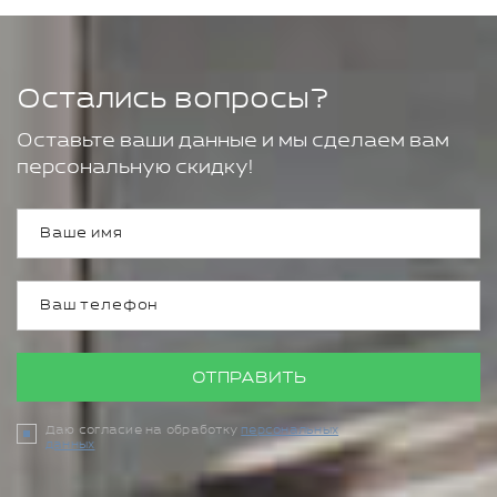
Остались вопросы?
Оставьте ваши данные и мы сделаем вам
персональную скидку!
ОТПРАВИТЬ
Даю согласие на обработку
персональных
данных