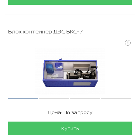
Блок контейнер ДЭС БКС-7
Цена: По запросу
Купить