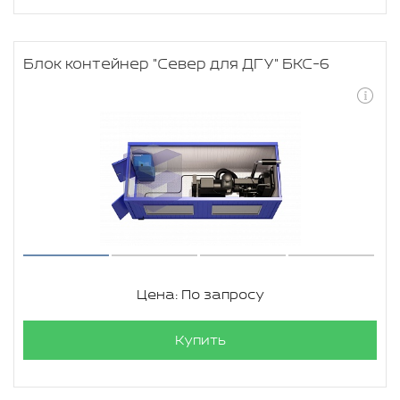
Блок контейнер "Север для ДГУ" БКС-6
Цена: По запросу
Купить