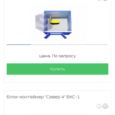
Цена: По запросу
Купить
Блок-контейнер "Север 4" БКС-1