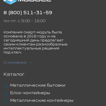
8 (800) 511-31-59
пн-пт: с 9:00 - 18:00
Компания смарт-модуль была
основана в 2016 году и на
сегодняшний день предлагает
своим клиентам разнообразные
интеллектуальные решения
под ключ.
О компании
Каталог
Металлические бытовки
Блок-контейнеры
Металлические контейнеры