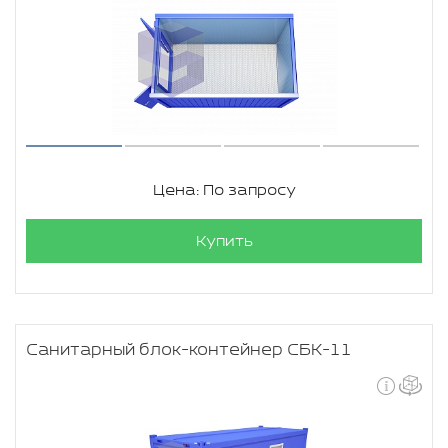
Цена: По запросу
Купить
Санитарный блок-контейнер СБК-11